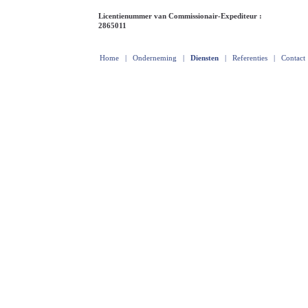
Licentienummer van Commissionair-Expediteur :
2865011
Home
|
Onderneming
|
Diensten
|
Referenties
|
Contact